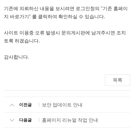
기존에 의뢰하신 내용을 보시려면 로그인창의 "기존 홈페이
지 바로가기" 를 클릭하여 확인하실 수 있습니다.
사이트 이용중 오류 발생시 문의게시판에 남겨주시면 조치
토록 하겠습니다.
감사합니다.
목록
이전글
보안 업데이트 안내
다음글
홈페이지 리뉴얼 작업 안내